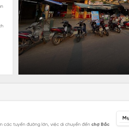
ăn
ch
Mụ
n các tuyến đường lớn, việc di chuyển đến
chợ Bắc