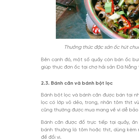
Thưởng thức đặc sản ốc hút chua
Bên cạnh đó, một số quầy còn bán ốc b
giúp thực đơn ốc tại chợ hải sản Đà Nẵng
2.3. Bánh căn và bánh bột lọc
Bánh bột lọc và bánh căn được bán tại nh
lọc có lớp vỏ dẻo, trong, nhân tôm thịt
cũng thường được mua mang về vì dễ bảo q
Bánh căn được đổ trực tiếp tại quầy, ă
bánh thường là tôm hoặc thịt, dùng kèm
để đổi vị.