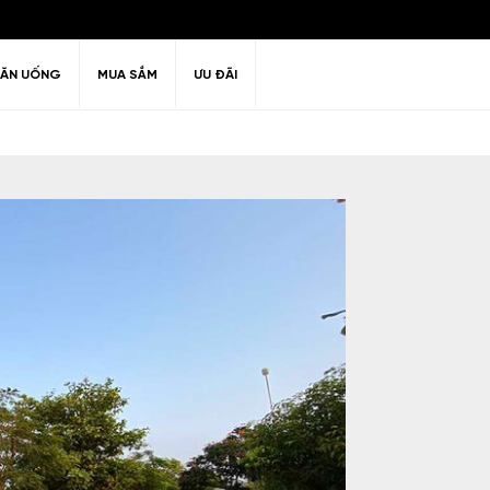
ĂN UỐNG
MUA SẮM
ƯU ĐÃI
ư giãn
Thiên nhiên
Golf