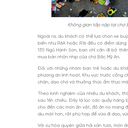
Không gian tấp nập tại chợ
Ngoài ra, du khách có thể lựa chọn xe buý
biến như R6A hoặc R16 đều có điểm dừng 
135 Ngũ Hành Sơn, bạn chỉ cần đi bộ thê
mua bán nhộn nhịp của chợ Bắc Mỹ An.
Đối với những nhóm bạn trẻ hoặc du khác
phương án linh hoạt. Khu vực trước cổng ch
chân, dạo chợ và thưởng thức ẩm thực mà 
Theo kinh nghiệm của nhiều du khách, th
sau 16h chiều. Đây là lúc các quầy hàng 
cho đến các món ăn vặt, đồ ăn no mang đậ
dịu mát hơn, rất phù hợp để vừa đi dạo, v
Với sự hòa quyện giữa hải sản tươi, món 