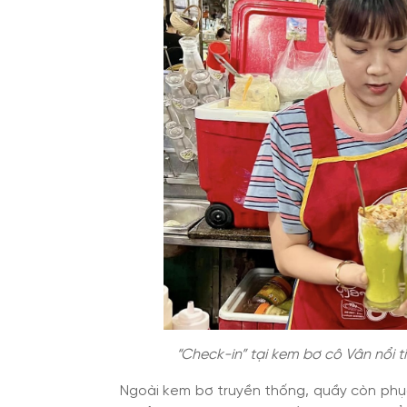
“Check-in” tại kem bơ cô Vân nổi 
Ngoài kem bơ truyền thống, quầy còn phục 