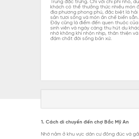
Trung đặc trưng. Chỉ với chi phí nhỏ, du
khách có thể thưởng thức nhiều món 
địa phương phong phú, đặc biệt là hải
sản tươi sống và món ăn chế biến sẵn.
Đây cũng là điểm đến quen thuộc của
sinh viên và ngày càng thu hút du khá
nhờ không khí nhộn nhịp, thân thiện và
đậm chất đời sống bản xứ.
1. Cách di chuyển đến chợ Bắc Mỹ An
Nhờ nằm ở khu vực dân cư đông đúc và gầ