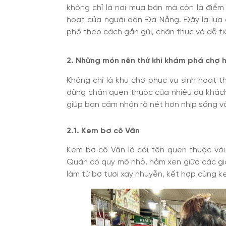
không chỉ là nơi mua bán mà còn là điểm
hoạt của người dân Đà Nẵng. Đây là lựa
phố theo cách gần gũi, chân thực và dễ ti
2. Những món nên thử khi khám phá chợ 
Không chỉ là khu chợ phục vụ sinh hoạt 
dừng chân quen thuộc của nhiều du khách
giúp bạn cảm nhận rõ nét hơn nhịp sống v
2.1. Kem bơ cô Vân
Kem bơ cô Vân là cái tên quen thuộc với 
Quán có quy mô nhỏ, nằm xen giữa các gi
làm từ bơ tươi xay nhuyễn, kết hợp cùng ke