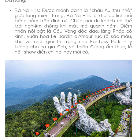
Đà Nẵng:
Bà Nà Hills: Được mệnh danh là “châu Âu thu nhỏ”
giữa lòng miền Trung, Bà Nà Hills là khu du lịch nổi
tiếng nằm trên đỉnh núi Chúa, nơi du khách có thể
trải nghiệm không khí mát mẻ quanh năm. Điểm
nhấn nổi bật là Cầu Vàng độc đáo, làng Pháp cổ
kính, vườn hoa Le Jardin d’Amour rực rỡ sắc màu,
khu vui chơi giải trí trong nhà Fantasy Park – lý
tưởng cho cả gia đình, và thiên đường ẩm thực, lễ
hội, show diễn chỉ nơi này mới có.