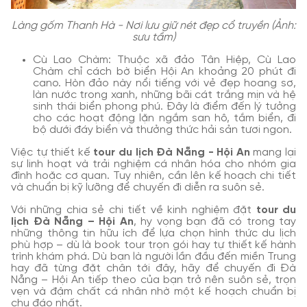
Làng gốm Thanh Hà - Nơi lưu giữ nét đẹp cổ truyền (Ảnh:
sưu tầm)
Cù Lao Chàm: Thuộc xã đảo Tân Hiệp, Cù Lao
Chàm chỉ cách bờ biển Hội An khoảng 20 phút đi
cano. Hòn đảo này nổi tiếng với vẻ đẹp hoang sơ,
làn nước trong xanh, những bãi cát trắng mịn và hệ
sinh thái biển phong phú. Đây là điểm đến lý tưởng
cho các hoạt động lặn ngắm san hô, tắm biển, đi
bộ dưới đáy biển và thưởng thức hải sản tươi ngon.
Việc tự thiết kế
tour du lịch Đà Nẵng - Hội An
mang lại
sự linh hoạt và trải nghiệm cá nhân hóa cho nhóm gia
đình hoặc cơ quan. Tuy nhiên, cần lên kế hoạch chi tiết
và chuẩn bị kỹ lưỡng để chuyến đi diễn ra suôn sẻ.
Với những chia sẻ chi tiết về kinh nghiệm đặt
tour du
lịch Đà Nẵng – Hội An
, hy vọng bạn đã có trong tay
những thông tin hữu ích để lựa chọn hình thức du lịch
phù hợp – dù là book tour trọn gói hay tự thiết kế hành
trình khám phá. Dù bạn là người lần đầu đến miền Trung
hay đã từng đặt chân tới đây, hãy để chuyến đi Đà
Nẵng – Hội An tiếp theo của bạn trở nên suôn sẻ, trọn
vẹn và đậm chất cá nhân nhờ một kế hoạch chuẩn bị
chu đáo nhất.