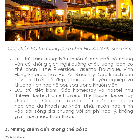
Các điểm lưu trú mang đậm chất Hội An (Ảnh: sưu tầm)
Lưu trú tầm trung: Nếu muốn ở gần phố cổ nhưng
vẫn có không gian nghỉ dưỡng chất lượng, bạn có
thể chọn Little Riverside, Lasenta Boutique, Vinh
Hung Emerald hay Hoi An Sincerity. Các khách sạn
này có thiết kế đẹp, phục vụ chuyên nghiệp và
thường tích hợp hồ bơi, spa trong khuôn viên.
Lưu trú tiết kiệm: Các homestay và hostel như
Tribee Hostel, Flame Flowers, The Hippie House hay
Under The Coconut Tree là điểm dừng chân phù
hợp cho du khách ưa khám phá, muốn hòa mình
vào đời sống địa phương với chi phí hợp lý, không
gian mộc mạc, thân thiện.
3. Những điểm đến không thể bỏ lỡ