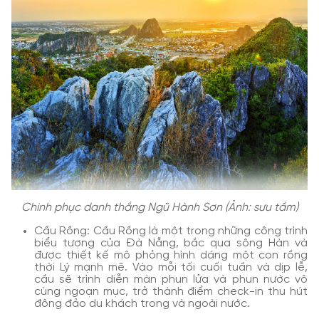
Chinh phục danh thắng Ngũ Hành Sơn (Ảnh: sưu tầm)
Cầu Rồng: Cầu Rồng là một trong những công trình
biểu tượng của Đà Nẵng, bắc qua sông Hàn và
được thiết kế mô phỏng hình dáng một con rồng
thời Lý mạnh mẽ. Vào mỗi tối cuối tuần và dịp lễ,
cầu sẽ trình diễn màn phun lửa và phun nước vô
cùng ngoạn mục, trở thành điểm check-in thu hút
đông đảo du khách trong và ngoài nước.