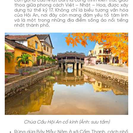
còn gọi là cầu Nhật Bản) là công trình kiến trúc giao
thoa giữa phong cách Việt – Nhật – Hoa, được xây
dựng từ thế kỷ 17. Không chỉ là biểu tượng văn hóa
của Hội An, nơi đây còn mang đậm yếu tố tâm linh
và là một trong những địa điểm sống ảo nổi tiếng
nhất thành phố.
Chùa Cầu Hội An cổ kính (Ảnh: sưu tầm)
Rừng dừa Bảy Mẫu: Nằm ở xã Cẩm Thanh, cách phố