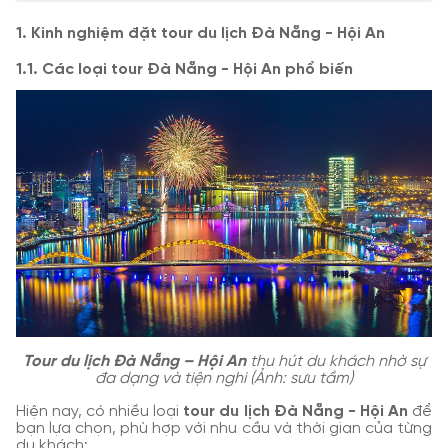
1. Kinh nghiệm đặt tour du lịch Đà Nẵng - Hội An
1.1. Các loại tour Đà Nẵng - Hội An phổ biến
Tour du lịch Đà Nẵng – Hội An
thu hút du khách nhờ sự
đa dạng và tiện nghi (Ảnh: sưu tầm)
Hiện nay, có nhiều loại
tour du lịch Đà Nẵng - Hội An
để
bạn lựa chọn, phù hợp với nhu cầu và thời gian của từng
du khách:​