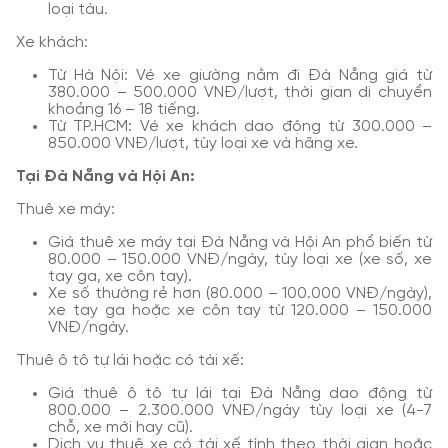
loại tàu.
Xe khách:
Từ Hà Nội: Vé xe giường nằm đi Đà Nẵng giá từ
380.000 – 500.000 VNĐ/lượt, thời gian di chuyển
khoảng 16 – 18 tiếng.
Từ TP.HCM: Vé xe khách dao động từ 300.000 –
850.000 VNĐ/lượt, tùy loại xe và hãng xe.
Tại Đà Nẵng và Hội An:
Thuê xe máy:
Giá thuê xe máy tại Đà Nẵng và Hội An phổ biến từ
80.000 – 150.000 VNĐ/ngày, tùy loại xe (xe số, xe
tay ga, xe côn tay).
Xe số thường rẻ hơn (80.000 – 100.000 VNĐ/ngày),
xe tay ga hoặc xe côn tay từ 120.000 – 150.000
VNĐ/ngày.
Thuê ô tô tự lái hoặc có tài xế:
Giá thuê ô tô tự lái tại Đà Nẵng dao động từ
800.000 – 2.300.000 VNĐ/ngày tùy loại xe (4-7
chỗ, xe mới hay cũ).
Dịch vụ thuê xe có tài xế tính theo thời gian hoặc